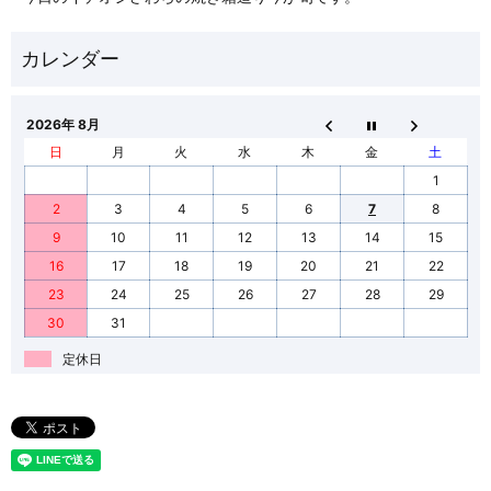
2026年 8月
日
月
火
水
木
金
土
1
2
3
4
5
6
7
8
9
10
11
12
13
14
15
16
17
18
19
20
21
22
23
24
25
26
27
28
29
30
31
定休日