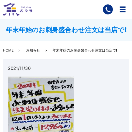
年末年始のお刺身盛合わせ注文は当店で❗️
HOME
お知らせ
年末年始のお刺身盛合わせ注文は当店で❗️
2021/11/30