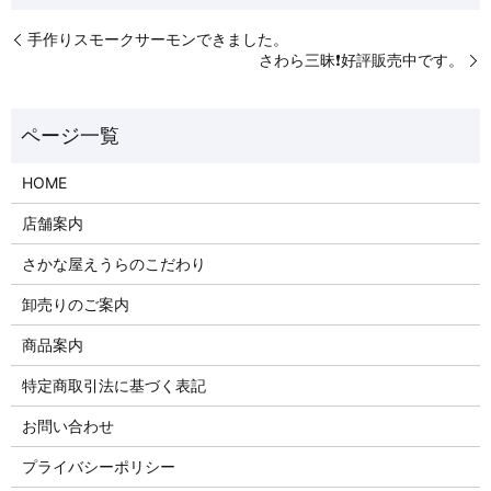
手作りスモークサーモンできました。
さわら三昧❗️好評販売中です。
HOME
店舗案内
さかな屋えうらのこだわり
卸売りのご案内
商品案内
特定商取引法に基づく表記
お問い合わせ
プライバシーポリシー