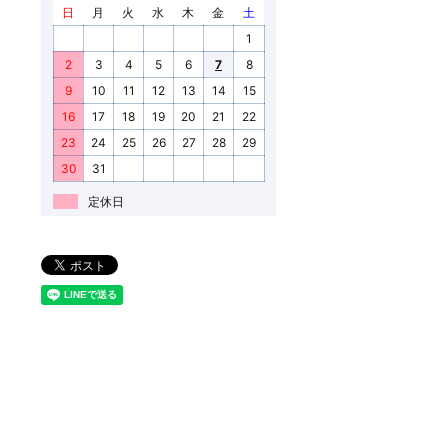
日
月
火
水
木
金
土
1
2
3
4
5
6
7
8
9
10
11
12
13
14
15
16
17
18
19
20
21
22
23
24
25
26
27
28
29
30
31
定休日