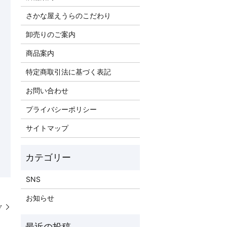
さかな屋えうらのこだわり
卸売りのご案内
商品案内
特定商取引法に基づく表記
お問い合わせ
プライバシーポリシー
サイトマップ
SNS
お知らせ
️