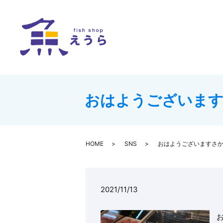
おはようございます
HOME
SNS
おはようございますさか
2021/11/13