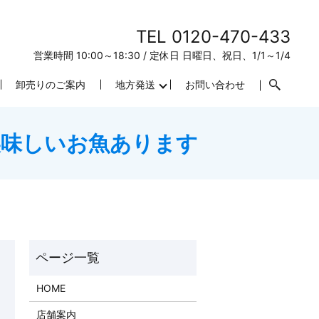
TEL 0120-470-433
営業時間 10:00～18:30 / 定休日 日曜日、祝日、1/1～1/4
卸売りのご案内
地方発送
お問い合わせ
美味しいお魚あります
HOME
店舗案内